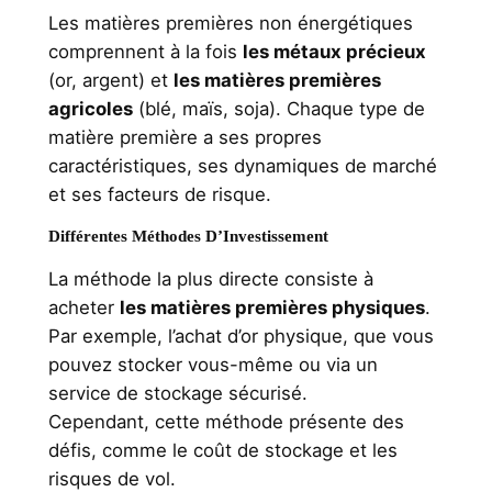
Les matières premières non énergétiques
comprennent à la fois
les métaux précieux
(or, argent) et
les matières premières
agricoles
(blé, maïs, soja). Chaque type de
matière première a ses propres
caractéristiques, ses dynamiques de marché
et ses facteurs de risque.
Différentes Méthodes D’Investissement
La méthode la plus directe consiste à
acheter
les matières premières physiques
.
Par exemple, l’achat d’or physique, que vous
pouvez stocker vous-même ou via un
service de stockage sécurisé.
Cependant, cette méthode présente des
défis, comme le coût de stockage et les
risques de vol.