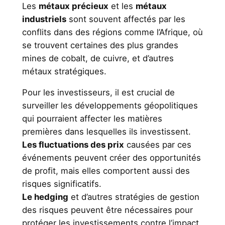
Les
métaux précieux
et les
métaux
industriels
sont souvent affectés par les
conflits dans des régions comme l’Afrique, où
se trouvent certaines des plus grandes
mines de cobalt, de cuivre, et d’autres
métaux stratégiques.
Pour les investisseurs, il est crucial de
surveiller les développements géopolitiques
qui pourraient affecter les matières
premières dans lesquelles ils investissent.
Les fluctuations des prix
causées par ces
événements peuvent créer des opportunités
de profit, mais elles comportent aussi des
risques significatifs.
Le hedging
et d’autres stratégies de gestion
des risques peuvent être nécessaires pour
protéger les investissements contre l’impact