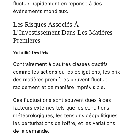
fluctuer rapidement en réponse à des
événements mondiaux.
Les Risques Associés À
L’Investissement Dans Les Matières
Premières
Volatilité Des Prix
Contrairement à d’autres classes d’actifs
comme les actions ou les obligations, les prix
des matières premières peuvent fluctuer
rapidement et de manière imprévisible.
Ces fluctuations sont souvent dues à des
facteurs externes tels que les conditions
météorologiques, les tensions géopolitiques,
les perturbations de l’offre, et les variations
de la demande.