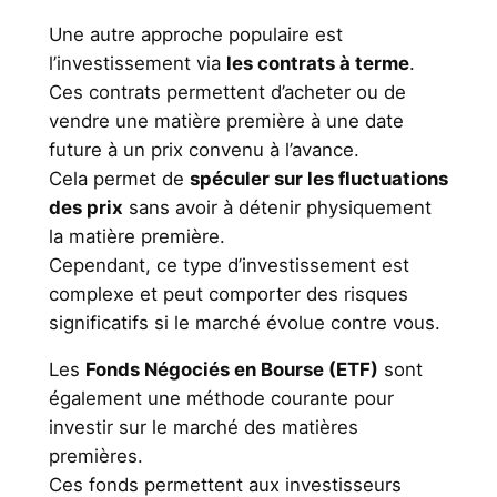
Une autre approche populaire est
l’investissement via
les contrats à terme
.
Ces contrats permettent d’acheter ou de
vendre une matière première à une date
future à un prix convenu à l’avance.
Cela permet de
spéculer sur les fluctuations
des prix
sans avoir à détenir physiquement
la matière première.
Cependant, ce type d’investissement est
complexe et peut comporter des risques
significatifs si le marché évolue contre vous.
Les
Fonds Négociés en Bourse (ETF)
sont
également une méthode courante pour
investir sur le marché des matières
premières.
Ces fonds permettent aux investisseurs