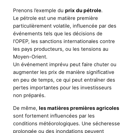
Prenons l’exemple du
prix du pétrole
.
Le pétrole est une matière première
particulièrement volatile, influencée par des
événements tels que les décisions de
l’OPEP, les sanctions internationales contre
les pays producteurs, ou les tensions au
Moyen-Orient.
Un événement imprévu peut faire chuter ou
augmenter les prix de manière significative
en peu de temps, ce qui peut entraîner des
pertes importantes pour les investisseurs
non préparés.
De même,
les matières premières agricoles
sont fortement influencées par les
conditions météorologiques. Une sécheresse
prolongée ou des inondations peuvent