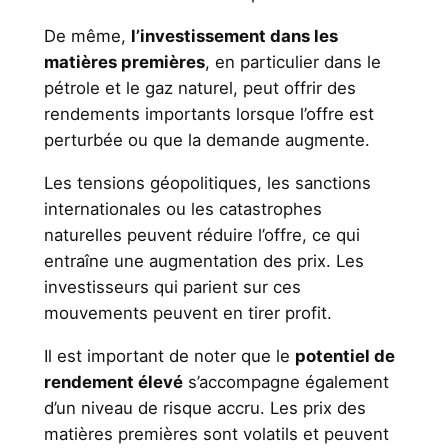
De même,
l’investissement dans les
matières premières
, en particulier dans le
pétrole et le gaz naturel, peut offrir des
rendements importants lorsque l’offre est
perturbée ou que la demande augmente.
Les tensions géopolitiques, les sanctions
internationales ou les catastrophes
naturelles peuvent réduire l’offre, ce qui
entraîne une augmentation des prix. Les
investisseurs qui parient sur ces
mouvements peuvent en tirer profit.
Il est important de noter que le
potentiel de
rendement élevé
s’accompagne également
d’un niveau de risque accru. Les prix des
matières premières sont volatils et peuvent