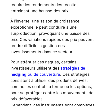
réduire les rendements des récoltes,
entraînant une hausse des prix.
À l’inverse, une saison de croissance
exceptionnelle peut conduire à une
surproduction, provoquant une baisse des
prix. Ces variations rapides des prix peuvent
rendre difficile la gestion des
investissements dans ce secteur.
Pour atténuer ces risques, certains
investisseurs utilisent des
stratégies de
hedging
ou de couverture
. Ces stratégies
consistent à utiliser des produits dérivés,
comme les contrats à terme ou les options,
pour se protéger contre les mouvements de
prix défavorables.
Cependant, ces instruments sont complexes