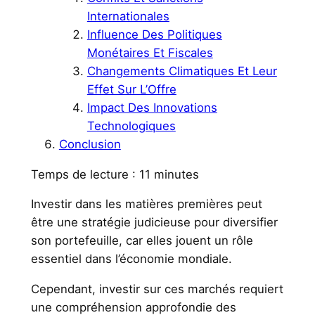
Internationales
Influence Des Politiques
Monétaires Et Fiscales
Changements Climatiques Et Leur
Effet Sur L’Offre
Impact Des Innovations
Technologiques
Conclusion
Temps de lecture :
11
minutes
Investir dans les matières premières peut
être une stratégie judicieuse pour diversifier
son portefeuille, car elles jouent un rôle
essentiel dans l’économie mondiale.
Cependant, investir sur ces marchés requiert
une compréhension approfondie des