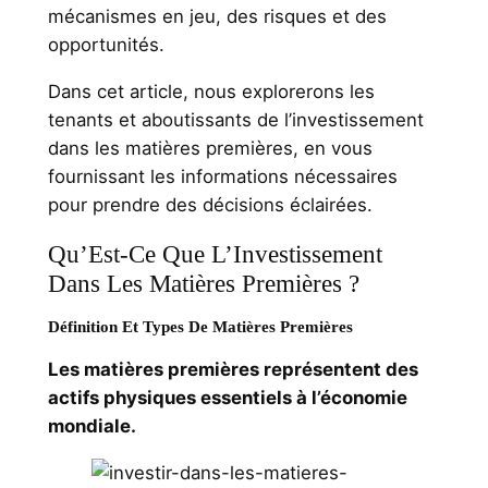
mécanismes en jeu, des risques et des
opportunités.
Dans cet article, nous explorerons les
tenants et aboutissants de l’investissement
dans les matières premières, en vous
fournissant les informations nécessaires
pour prendre des décisions éclairées.
Qu’Est-Ce Que L’Investissement
Dans Les Matières Premières ?
Définition Et Types De Matières Premières
Les matières premières représentent des
actifs physiques essentiels à l’économie
mondiale.