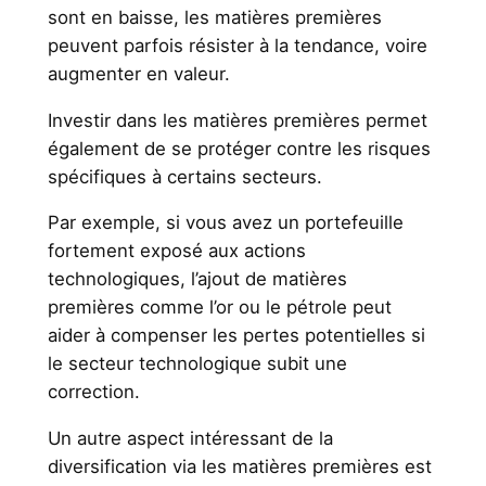
sont en baisse, les matières premières
peuvent parfois résister à la tendance, voire
augmenter en valeur.
Investir dans les matières premières permet
également de se protéger contre les risques
spécifiques à certains secteurs.
Par exemple, si vous avez un portefeuille
fortement exposé aux actions
technologiques, l’ajout de matières
premières comme l’or ou le pétrole peut
aider à compenser les pertes potentielles si
le secteur technologique subit une
correction.
Un autre aspect intéressant de la
diversification via les matières premières est