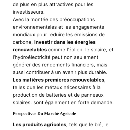
de plus en plus attractives pour les
investisseurs.
Avec la montée des préoccupations
environnementales et les engagements
mondiaux pour réduire les émissions de
carbone,
investir dans les énergies
renouvelables
comme l’éolien, le solaire, et
l’hydroélectricité peut non seulement
générer des rendements financiers, mais
aussi contribuer à un avenir plus durable.
Les matières premières renouvelables
,
telles que les métaux nécessaires à la
production de batteries et de panneaux
solaires, sont également en forte demande.
Perspectives Du Marché Agricole
Les produits agricoles
, tels que le blé, le