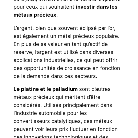
pour ceux qui souhaitent
investir dans les
métaux précieux
.
L’argent, bien que souvent éclipsé par l’or,
est également un métal précieux populaire.
En plus de sa valeur en tant qu’actif de
réserve, l’argent est utilisé dans diverses
applications industrielles, ce qui peut offrir
des opportunités de croissance en fonction
de la demande dans ces secteurs.
Le platine et le palladium
sont d’autres
métaux précieux qui méritent d’être
considérés. Utilisés principalement dans
l’industrie automobile pour les
convertisseurs catalytiques, ces métaux
peuvent voir leurs prix fluctuer en fonction
des innovations technologiques et des