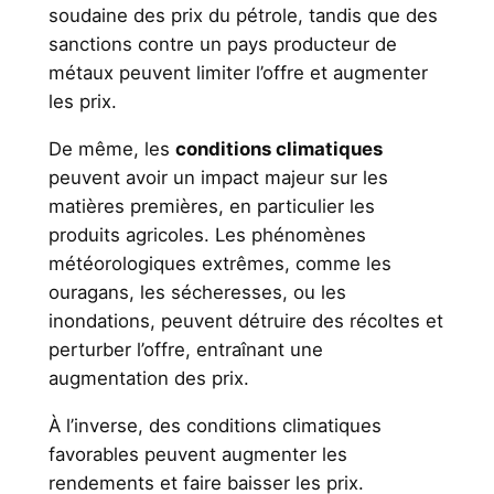
soudaine des prix du pétrole, tandis que des
sanctions contre un pays producteur de
métaux peuvent limiter l’offre et augmenter
les prix.
De même, les
conditions climatiques
peuvent avoir un impact majeur sur les
matières premières, en particulier les
produits agricoles. Les phénomènes
météorologiques extrêmes, comme les
ouragans, les sécheresses, ou les
inondations, peuvent détruire des récoltes et
perturber l’offre, entraînant une
augmentation des prix.
À l’inverse, des conditions climatiques
favorables peuvent augmenter les
rendements et faire baisser les prix.