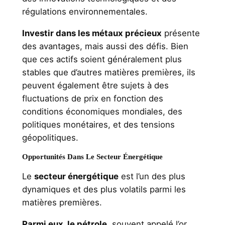
régulations environnementales.
Investir dans les métaux précieux
présente
des avantages, mais aussi des défis. Bien
que ces actifs soient généralement plus
stables que d’autres matières premières, ils
peuvent également être sujets à des
fluctuations de prix en fonction des
conditions économiques mondiales, des
politiques monétaires, et des tensions
géopolitiques.
Opportunités Dans Le Secteur Énergétique
Le
secteur énergétique
est l’un des plus
dynamiques et des plus volatils parmi les
matières premières.
Parmi eux, le pétrole
, souvent appelé l’or