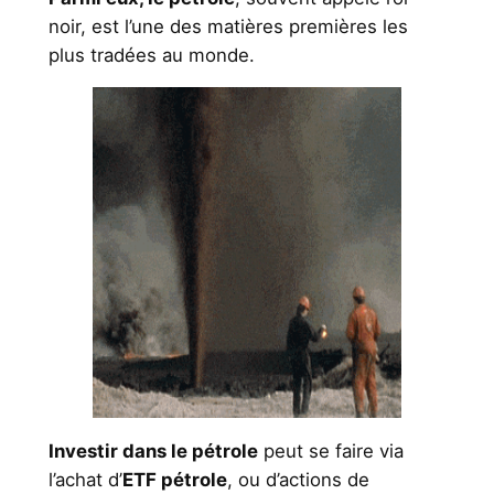
noir, est l’une des matières premières les
plus tradées au monde.
Investir dans le pétrole
peut se faire via
l’achat d’
ETF pétrole
, ou d’actions de