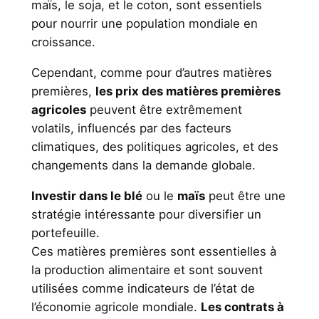
maïs, le soja, et le coton, sont essentiels
pour nourrir une population mondiale en
croissance.
Cependant, comme pour d’autres matières
premières,
les prix des matières premières
agricoles
peuvent être extrêmement
volatils, influencés par des facteurs
climatiques, des politiques agricoles, et des
changements dans la demande globale.
Investir dans le blé
ou le
maïs
peut être une
stratégie intéressante pour diversifier un
portefeuille.
Ces matières premières sont essentielles à
la production alimentaire et sont souvent
utilisées comme indicateurs de l’état de
l’économie agricole mondiale.
Les contrats à