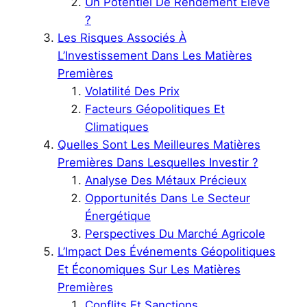
Un Potentiel De Rendement Élevé
?
Les Risques Associés À
L’Investissement Dans Les Matières
Premières
Volatilité Des Prix
Facteurs Géopolitiques Et
Climatiques
Quelles Sont Les Meilleures Matières
Premières Dans Lesquelles Investir ?
Analyse Des Métaux Précieux
Opportunités Dans Le Secteur
Énergétique
Perspectives Du Marché Agricole
L’Impact Des Événements Géopolitiques
Et Économiques Sur Les Matières
Premières
Conflits Et Sanctions