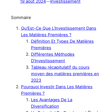
19 août 2024
—
Investissement
Sommaire
Qu’Est-Ce Que L’Investissement Dans
Les Matières Premières ?
Définition Et Types De Matières
Premières
Différentes Méthodes
D’Investissement
Tableau récapitulatif du cours
moyen des matières premières en
2023
Pourquoi Investir Dans Les Matières
Premières ?
Les Avantages De La
Diversification