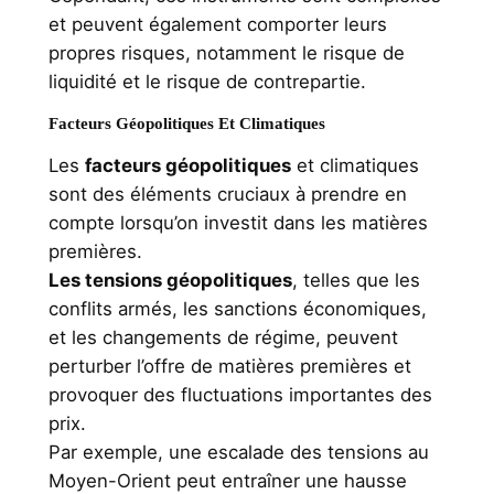
et peuvent également comporter leurs
propres risques, notamment le risque de
liquidité et le risque de contrepartie.
Facteurs Géopolitiques Et Climatiques
Les
facteurs géopolitiques
et climatiques
sont des éléments cruciaux à prendre en
compte lorsqu’on investit dans les matières
premières.
Les tensions géopolitiques
, telles que les
conflits armés, les sanctions économiques,
et les changements de régime, peuvent
perturber l’offre de matières premières et
provoquer des fluctuations importantes des
prix.
Par exemple, une escalade des tensions au
Moyen-Orient peut entraîner une hausse