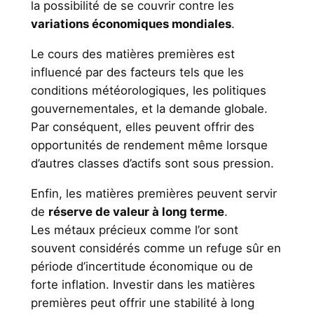
la possibilité de se couvrir contre les
variations économiques mondiales
.
Le cours des matières premières est
influencé par des facteurs tels que les
conditions météorologiques, les politiques
gouvernementales, et la demande globale.
Par conséquent, elles peuvent offrir des
opportunités de rendement même lorsque
d’autres classes d’actifs sont sous pression.
Enfin, les matières premières peuvent servir
de
réserve de valeur à long terme
.
Les métaux précieux comme l’or sont
souvent considérés comme un refuge sûr en
période d’incertitude économique ou de
forte inflation. Investir dans les matières
premières peut offrir une stabilité à long