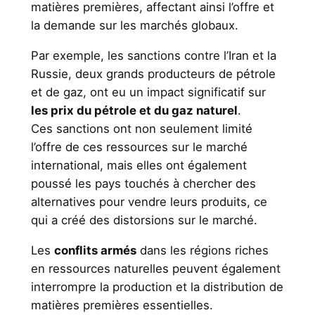
matières premières, affectant ainsi l’offre et
la demande sur les marchés globaux.
Par exemple, les sanctions contre l’Iran et la
Russie, deux grands producteurs de pétrole
et de gaz, ont eu un impact significatif sur
les prix du pétrole et du gaz naturel
.
Ces sanctions ont non seulement limité
l’offre de ces ressources sur le marché
international, mais elles ont également
poussé les pays touchés à chercher des
alternatives pour vendre leurs produits, ce
qui a créé des distorsions sur le marché.
Les
conflits armés
dans les régions riches
en ressources naturelles peuvent également
interrompre la production et la distribution de
matières premières essentielles.