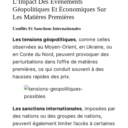
L’Impact Des Événements
Géopolitiques Et Économiques Sur
Les Matières Premières
Conflits Et Sanctions Internationales
Les tensions géopolitiques
, comme celles
observées au Moyen-Orient, en Ukraine, ou
en Corée du Nord, peuvent provoquer des
perturbations dans l’offre de matières
premières, ce qui conduit souvent à des
hausses rapides des prix.
Les sanctions internationales
, imposées par
des nations ou des groupes de nations,
peuvent également limiter l’accès à certaines