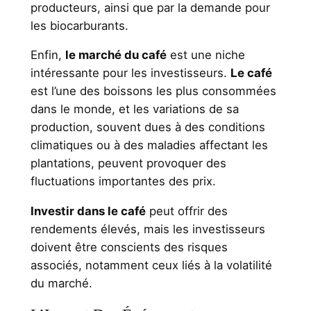
producteurs, ainsi que par la demande pour
les biocarburants.
Enfin,
le marché du café
est une niche
intéressante pour les investisseurs.
Le café
est l’une des boissons les plus consommées
dans le monde, et les variations de sa
production, souvent dues à des conditions
climatiques ou à des maladies affectant les
plantations, peuvent provoquer des
fluctuations importantes des prix.
Investir dans le café
peut offrir des
rendements élevés, mais les investisseurs
doivent être conscients des risques
associés, notamment ceux liés à la volatilité
du marché.