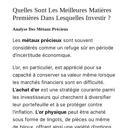
Quelles Sont Les Meilleures Matières
Premières Dans Lesquelles Investir ?
Analyse Des Métaux Précieux
Les
métaux précieux
sont souvent
considérés comme un refuge sûr en période
d’incertitude économique.
L’or, en particulier, est apprécié pour sa
capacité à conserver sa valeur même lorsque
les marchés financiers sont en difficulté.
L’achat d’or
est une stratégie courante parmi
les investisseurs qui cherchent à diversifier
leur portefeuille et à se protéger contre
l’inflation.
L’or physique
peut être acheté
sous forme de lingots, de pièces ou même
de bijoux, offrant ainsi une variété d’options