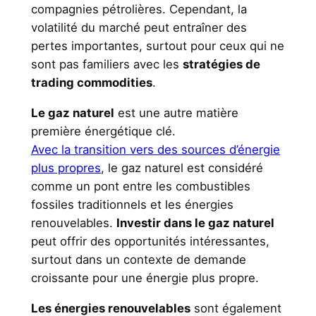
compagnies pétrolières. Cependant, la
volatilité du marché peut entraîner des
pertes importantes, surtout pour ceux qui ne
sont pas familiers avec les
stratégies de
trading commodities
.
Le gaz naturel
est une autre matière
première énergétique clé.
Avec la transition vers des sources d’énergie
plus propres
, le gaz naturel est considéré
comme un pont entre les combustibles
fossiles traditionnels et les énergies
renouvelables.
Investir dans le gaz naturel
peut offrir des opportunités intéressantes,
surtout dans un contexte de demande
croissante pour une énergie plus propre.
Les énergies renouvelables
sont également