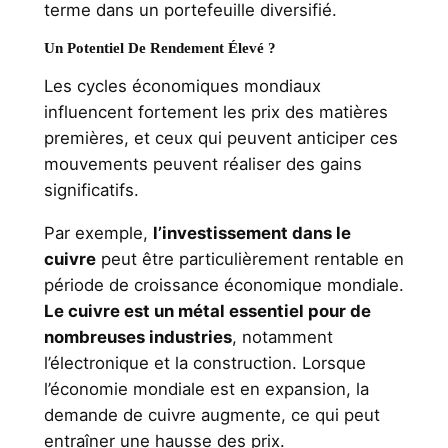
terme dans un portefeuille diversifié.
Un Potentiel De Rendement Élevé ?
Les cycles économiques mondiaux
influencent fortement les prix des matières
premières, et ceux qui peuvent anticiper ces
mouvements peuvent réaliser des gains
significatifs.
Par exemple,
l’investissement dans le
cuivre
peut être particulièrement rentable en
période de croissance économique mondiale.
Le cuivre est un métal essentiel pour de
nombreuses industries
, notamment
l’électronique et la construction. Lorsque
l’économie mondiale est en expansion, la
demande de cuivre augmente, ce qui peut
entraîner une hausse des prix.