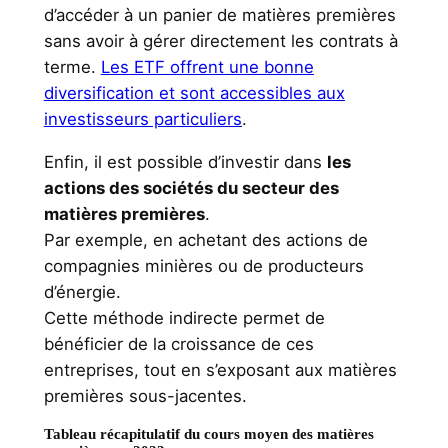
d’accéder à un panier de matières premières
sans avoir à gérer directement les contrats à
terme.
Les ETF offrent une bonne
diversification et sont accessibles aux
investisseurs particuliers
.
Enfin, il est possible d’investir dans
les
actions des sociétés du secteur des
matières premières
.
Par exemple, en achetant des actions de
compagnies minières ou de producteurs
d’énergie.
Cette méthode indirecte permet de
bénéficier de la croissance de ces
entreprises, tout en s’exposant aux matières
premières sous-jacentes.
Tableau récapitulatif du cours moyen des matières