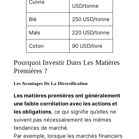
Cuivre
USD/tonne
Blé
250 USD/tonne
Maïs
220 USD/tonne
Coton
90 USD/livre
Pourquoi Investir Dans Les Matières
Premières ?
Les Avantages De La Diversification
Les matières premières ont généralement
une faible corrélation avec les actions et
les obligations
, ce qui signifie qu’elles ne
suivent pas nécessairement les mêmes
tendances de marché.
Par exemple, lorsque les marchés financiers