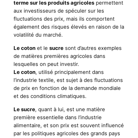
terme sur les produits agricoles
permettent
aux investisseurs de spéculer sur les
fluctuations des prix, mais ils comportent
également des risques élevés en raison de la
volatilité du marché.
Le coton
et le
sucre
sont d’autres exemples
de matières premières agricoles dans
lesquelles on peut investir.
Le coton
, utilisé principalement dans
l’industrie textile, est sujet à des fluctuations
de prix en fonction de la demande mondiale
et des conditions climatiques.
Le sucre
, quant à lui, est une matière
première essentielle dans l’industrie
alimentaire, et son prix est souvent influencé
par les politiques agricoles des grands pays